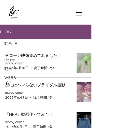
BLOG
動画
All
ドローン映像集めてみました！
Posts
acvbylooper
2023年7月18日
読了時間: 2分
動画
WEBサ
イト
型にはハマらないブライダル撮影
acvbylooper
2023年6月9日
読了時間: 1分
『NKR』動画作ってみた！
acvbylooper
2023年6月2日
読了時間: 1分